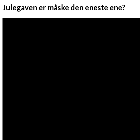
Julegaven er måske den eneste ene?