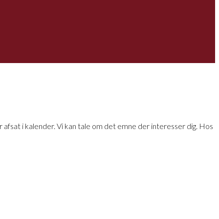
 afsat i kalender. Vi kan tale om det emne der interesser dig. Hos