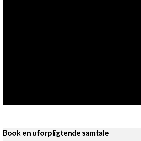
Book en uforpligtende samtale