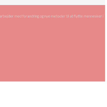
bejder med forandring og nye metoder til at flytte mennesker i