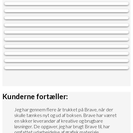
Kunderne fortæller:
Jeg har gennem flere år trukket på Brave, når der
skulle tænkes nyt og ud af boksen. Brave har været
en sikker leverandør af kreative og brugbare
løsninger. De opgaver, jeg har brugt Brave til, har
omfattet udarbejdelse af grafisk materiale,