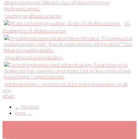
Nudging og affaldssortering
10
Nudgingtips til affaldssortering
Myndighedskommunikation
Adfærdsdesign – metoden til at forandre mennesker og dig
selv
affald
← Previous
Next →