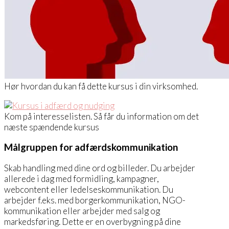
Hør hvordan du kan få dette kursus i din virksomhed.
Kom på interesselisten. Så får du information om det
næste spændende kursus
Målgruppen for adfærdskommunikation
Skab handling med dine ord og billeder. Du arbejder
allerede i dag med formidling, kampagner,
webcontent eller ledelseskommunikation. Du
arbejder f.eks. med borgerkommunikation, NGO-
kommunikation eller arbejder med salg og
markedsføring. Dette er en overbygning på dine