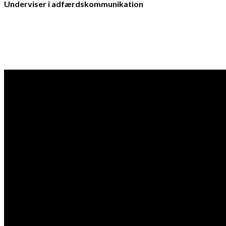
Underviser i adfærdskommunikation