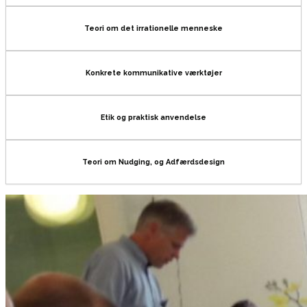
Teori om det irrationelle menneske
Konkrete kommunikative værktøjer
Etik og praktisk anvendelse
Teori om Nudging, og Adfærdsdesign