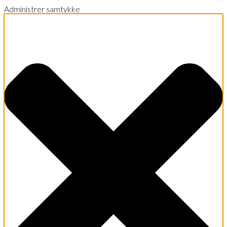
Administrer samtykke