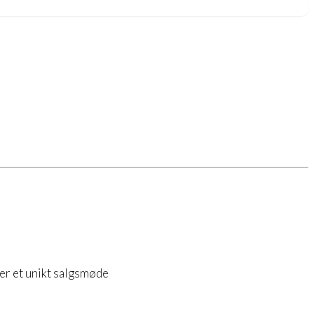
er et unikt salgsmøde