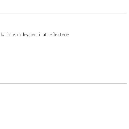
kationskollegaer til at reflektere