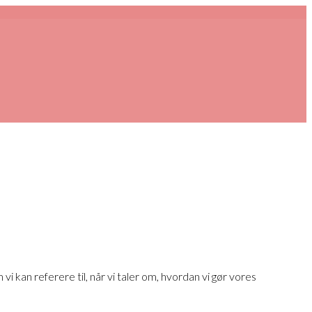
 vi kan referere til, når vi taler om, hvordan vi gør vores