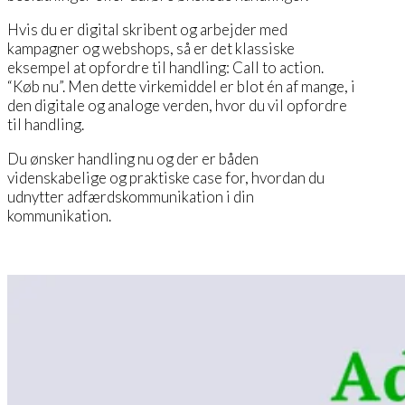
Hvis du er digital skribent og arbejder med
kampagner og webshops, så er det klassiske
eksempel at opfordre til handling: Call to action.
“Køb nu”. Men dette virkemiddel er blot én af mange, i
den digitale og analoge verden, hvor du vil opfordre
til handling.
Du ønsker handling nu og der er båden
videnskabelige og praktiske case for, hvordan du
udnytter adfærdskommunikation i din
kommunikation.