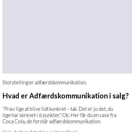
Storytelling er adfærdskommunikation.
Hvad er Adfærdskommunikation i salg?
“Prøv lige at blive lidt konkret – tak. Det er jo det, du
lige har skrevet i 6 punkter.” Ok: Her får du en case fra
Coca Cola, de forstår adfærdskommunikation.