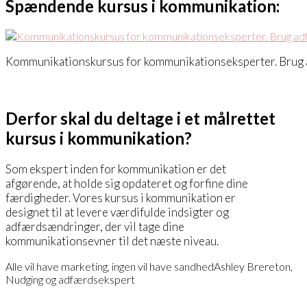
Spændende kursus i kommunikation:
Kommunikationskursus for kommunikationseksperter. Brug
Derfor skal du deltage i et målrettet
kursus i kommunikation?
Som ekspert inden for kommunikation er det
afgørende, at holde sig opdateret og forfine dine
færdigheder. Vores kursus i kommunikation er
designet til at levere værdifulde indsigter og
adfærdsændringer, der vil tage dine
kommunikationsevner til det næste niveau.
Alle vil have marketing, ingen vil have sandhed
Ashley Brereton,
Nudging og adfærdsekspert