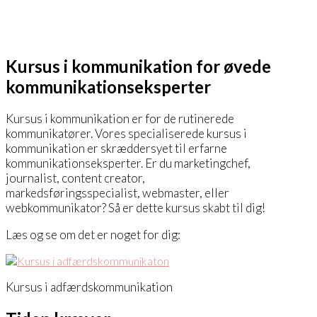
Kursus i kommunikation for øvede
kommunikationseksperter
Kursus i kommunikation er for de rutinerede
kommunikatører. Vores specialiserede kursus i
kommunikation er skræddersyet til erfarne
kommunikationseksperter. Er du marketingchef,
journalist, content creator,
markedsføringsspecialist, webmaster, eller
webkommunikator? Så er dette kursus skabt til dig!
Læs og se om det er noget for dig:
Kursus i adfærdskommunikation