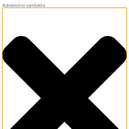
Administrer samtykke