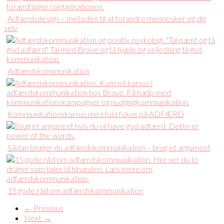
Adfærdsdesign – metoden til at forandre mennesker og dig
selv
Adfærdskommunikation
Kommunikationskursus med fuld fokus på ADFÆRD
Sådan bruger du adfærdskommunikation – brug et argument
15 gode råd om adfærdskommunikation
← Previous
Next →