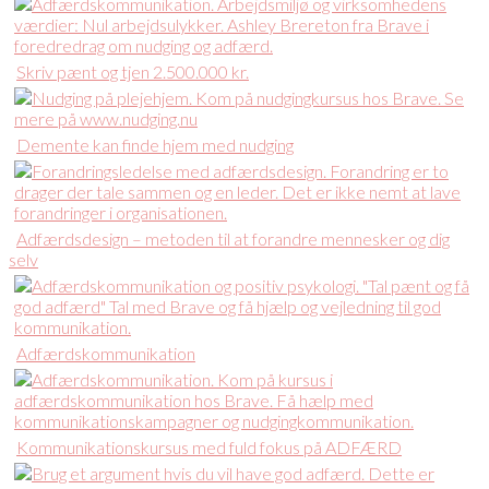
Skriv pænt og tjen 2.500.000 kr.
Demente kan finde hjem med nudging
Adfærdsdesign – metoden til at forandre mennesker og dig
selv
Adfærdskommunikation
Kommunikationskursus med fuld fokus på ADFÆRD