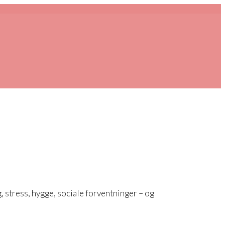
g, stress, hygge, sociale forventninger – og