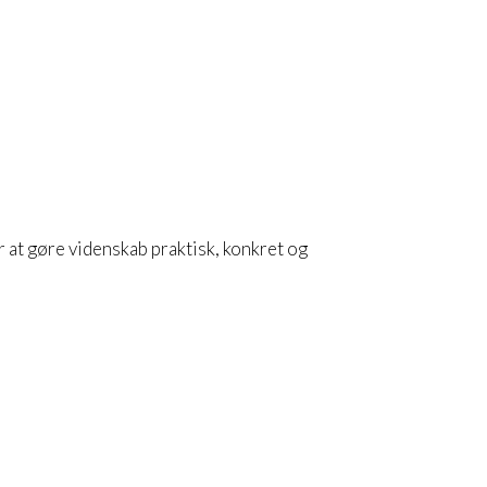
at gøre videnskab praktisk, konkret og