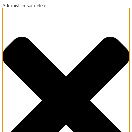
Administrer samtykke